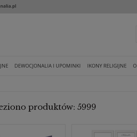
nalia.pl
JNE
DEWOCJONALIA I UPOMINKI
IKONY RELIGIJNE
O
eziono produktów: 5999