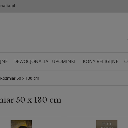
nalia.pl
JNE
DEWOCJONALIA I UPOMINKI
IKONY RELIGIJNE
O
Rozmiar 50 x 130 cm
iar 50 x 130 cm