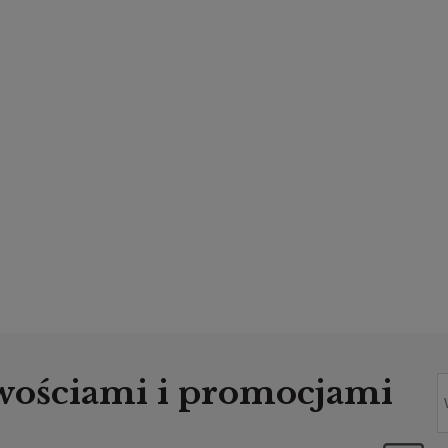
owościami i promocjami