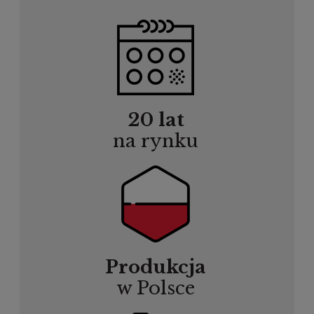
20 lat
na rynku
Produkcja
w Polsce