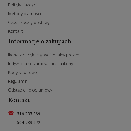
Polityka jakości
Metody płatności
Czas i koszty dostawy
Kontakt
Informacje o zakupach
Ikona z dedykacją twój idealny prezent
Indywidualne zamowienia na ikony
Kody rabatowe
Regulamin
Odstąpienie od umowy
Kontakt
☎
516 255 539
504 783 972