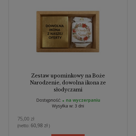
Zestaw upominkowy na Boże
Narodzenie, dowolna ikona ze
słodyczami
Dostępność:
na wyczerpaniu
Wysyłka w:
3 dni
75,00 zł
60,98 zł
(netto:
)