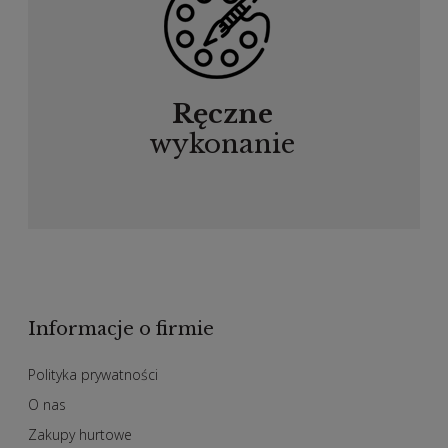
Ręczne
wykonanie
Informacje o firmie
Polityka prywatności
O nas
Zakupy hurtowe