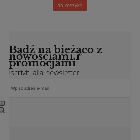
do koszyka
Bądź na bieżąco z
nowościami i
promocjami
Iscriviti alla newsletter