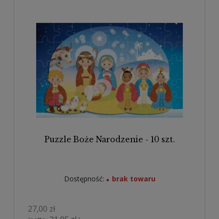
Puzzle Boże Narodzenie - 10 szt.
Dostępność:
brak towaru
27,00 zł