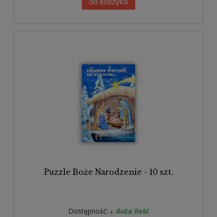
do koszyka
Puzzle Boże Narodzenie - 10 szt.
Dostępność:
duża ilość