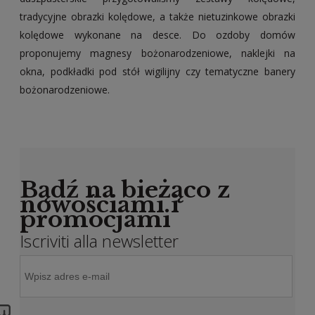
tradycyjne obrazki kolędowe, a także nietuzinkowe obrazki
kolędowe wykonane na desce. Do ozdoby domów
proponujemy magnesy bożonarodzeniowe, naklejki na
okna, podkładki pod stół wigilijny czy tematyczne banery
bożonarodzeniowe.
Bądź na bieżąco z
nowościami i
promocjami
Iscriviti alla newsletter