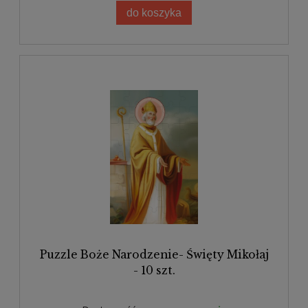
do koszyka
Puzzle Boże Narodzenie- Święty Mikołaj
- 10 szt.