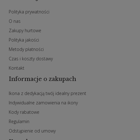
Polityka prywatności
O nas
Zakupy hurtowe
Polityka jakości
Metody płatności
Czas i koszty dostawy
Kontakt
Informacje o zakupach
Ikona z dedykacją twój idealny prezent
Indywidualne zamowienia na ikony
Kody rabatowe
Regulamin
Odstąpienie od umowy