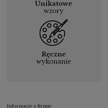
Unikatowe
wzory
Ręczne
wykonanie
Informacje o firmie