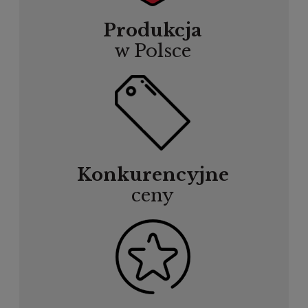
Produkcja
w Polsce
Konkurencyjne
ceny