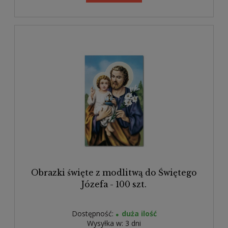
Obrazki święte z modlitwą do Świętego
Józefa - 100 szt.
Dostępność:
duża ilość
Wysyłka w:
3 dni