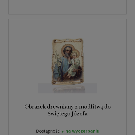
Obrazek drewniany z modlitwą do
Świętego Józefa
Dostępność:
na wyczerpaniu