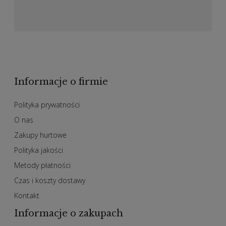
Informacje o firmie
Polityka prywatności
O nas
Zakupy hurtowe
Polityka jakości
Metody płatności
Czas i koszty dostawy
Kontakt
Informacje o zakupach