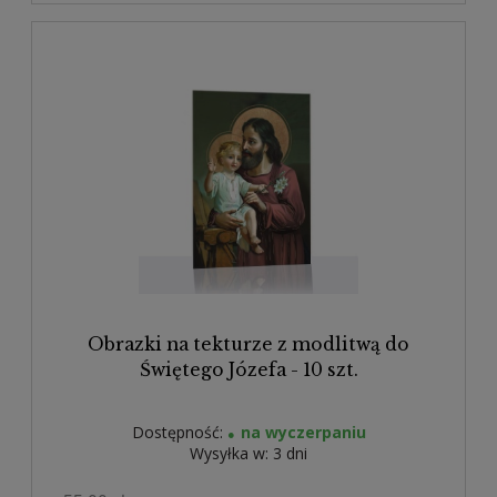
Obrazki na tekturze z modlitwą do
Świętego Józefa - 10 szt.
Dostępność:
na wyczerpaniu
Wysyłka w:
3 dni