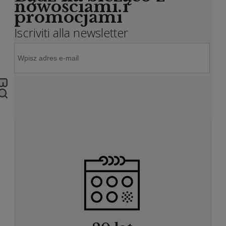
nowościami i
promocjami
Iscriviti alla newsletter