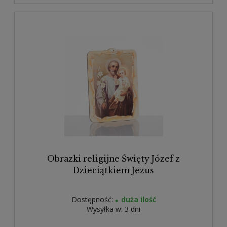
Obrazki religijne Święty Józef z
Dzieciątkiem Jezus
Dostępność:
duża ilość
Wysyłka w:
3 dni