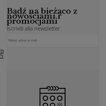
Bądź na bieżąco z
nowościami i
promocjami
Iscriviti alla newsletter