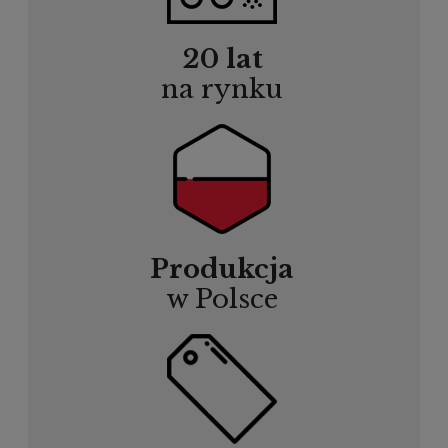
20 lat
na rynku
Produkcja
w Polsce