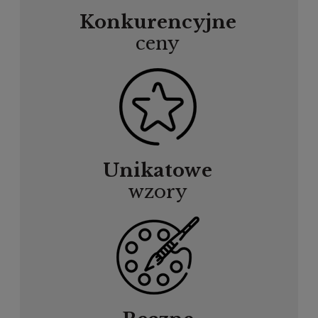
Konkurencyjne
ceny
Unikatowe
wzory