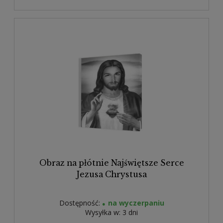
Obraz na płótnie Najświętsze Serce
Jezusa Chrystusa
Dostępność:
na wyczerpaniu
Wysyłka w:
3 dni