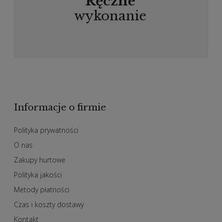
Ręczne
wykonanie
Informacje o firmie
Polityka prywatności
O nas
Zakupy hurtowe
Polityka jakości
Metody płatności
Czas i koszty dostawy
Kontakt