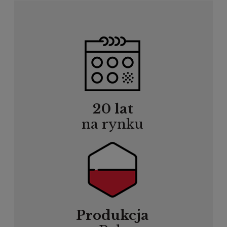
20 lat
na rynku
Produkcja