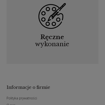
Ręczne
wykonanie
Informacje o firmie
Polityka prywatności