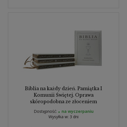
Biblia na każdy dzień. Pamiątka I
Komunii Świętej. Oprawa
skóropodobna ze złoceniem
Dostępność:
na wyczerpaniu
Wysyłka w:
3 dni