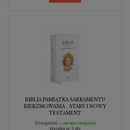
BIBLIA PAMIĄTKA SAKRAMENTU
BIERZMOWANIA - STARY I NOWY
TESTAMENT
Dostępność:
na wyczerpaniu
Wysyłka w:
3 dni