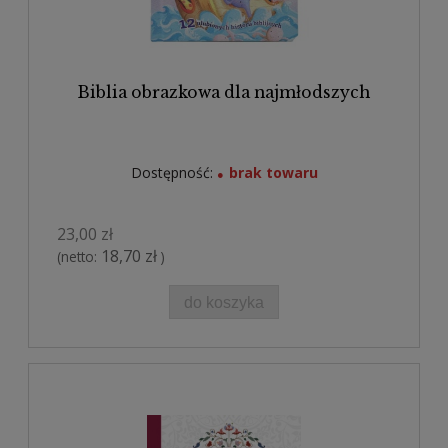
Biblia obrazkowa dla najmłodszych
Dostępność:
brak towaru
23,00 zł
18,70 zł
(netto:
)
do koszyka