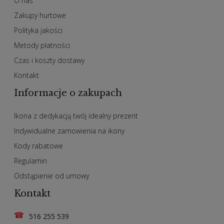
O nas
Zakupy hurtowe
Polityka jakości
Metody płatności
Czas i koszty dostawy
Kontakt
Informacje o zakupach
Ikona z dedykacją twój idealny prezent
Indywidualne zamowienia na ikony
Kody rabatowe
Regulamin
Odstąpienie od umowy
Kontakt
☎
516 255 539