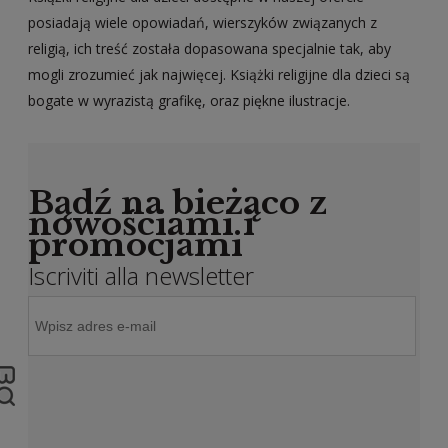
posiadają wiele opowiadań, wierszyków związanych z
religią, ich treść została dopasowana specjalnie tak, aby
mogli zrozumieć jak najwięcej. Książki religijne dla dzieci są
bogate w wyrazistą grafikę, oraz piękne ilustracje.
Bądź na bieżąco z
nowościami i
promocjami
Iscriviti alla newsletter