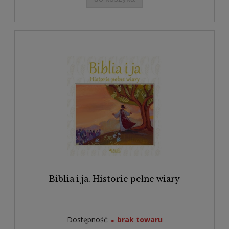
Biblia i ja. Historie pełne wiary
Dostępność:
brak towaru