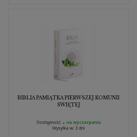
BIBLIA PAMIĄTKA PIERWSZEJ KOMUNII
ŚWIĘTEJ
Dostępność:
na wyczerpaniu
Wysyłka w:
3 dni