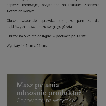
papierze kredowym, przyklejone na tekturkę. Zdobienie
złotem drukowym.
Obrazki wspaniale sprawdzą się jako pamiątka dla
najbliższych z okazji Roku Świętego Józefa.
Obrazki na tekturce dostępne w paczkach po 10 szt.
Wymiary 14,5 cm x 21 cm.