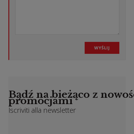
WYŚLIJ
Bądź na bieżąco z nowoś
promocjami
Iscriviti alla newsletter