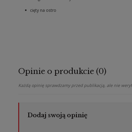
cięty na ostro
Opinie o produkcie (0)
Każdą opinię sprawdzamy przed publikacją, ale nie weryfi