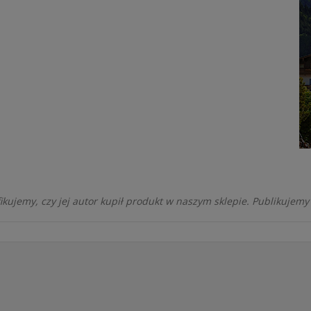
kujemy, czy jej autor kupił produkt w naszym sklepie. Publikujemy 