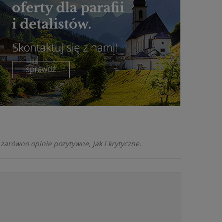
zarówno opinie pozytywne, jak i krytyczne.