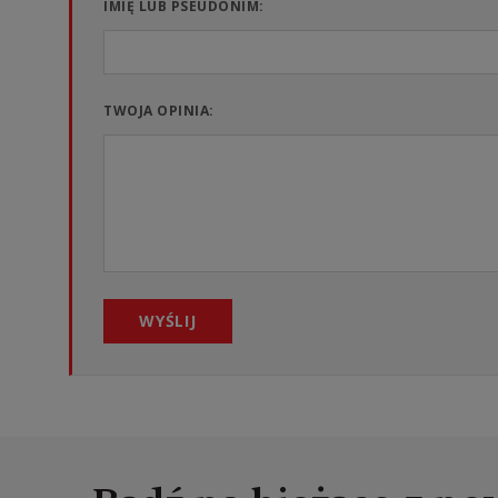
IMIĘ LUB PSEUDONIM:
TWOJA OPINIA:
WYŚLIJ