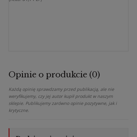
Opinie o produkcie (0)
Każdą opinię sprawdzamy przed publikacją, ale nie
weryfikujemy, czy jej autor kupił produkt w naszym
sklepie. Publikujemy zarówno opinie pozytywne, jak i
krytyczne.