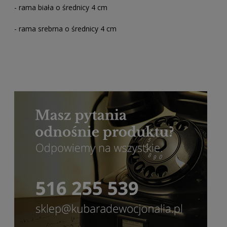
- rama biała o średnicy 4 cm
- rama srebrna o średnicy 4 cm