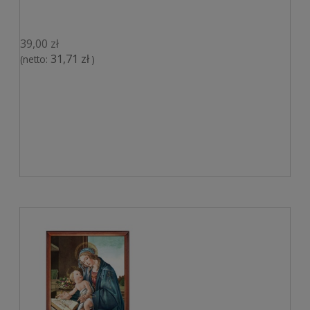
39,00 zł
31,71 zł
(netto:
)