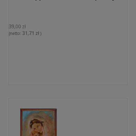
39,00 zł
31,71 zł
(netto:
)