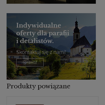
Produkty powiązane