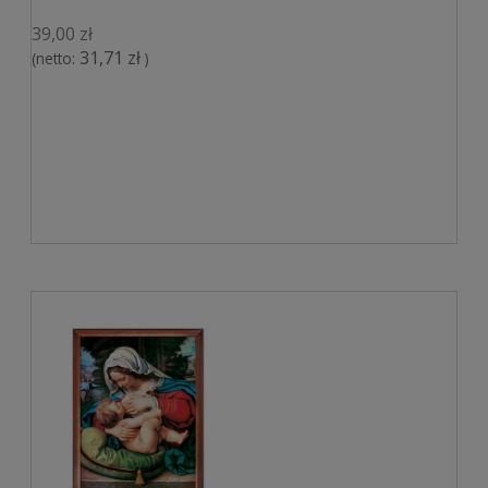
39,00 zł
31,71 zł
(netto:
)