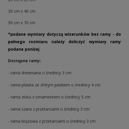
30 cm x 40 cm
50 cm x 70 cm
*podane wymiary dotyczą wizerunków bez ramy - do
pełnego rozmiaru należy doliczyć wymiary ramy
podane poniżej
Dostępne ramy:
- rama drewniana o średnicy 3 cm
- rama płaska ze złotym paskiem o średnicy 4 cm
- rama złota z ornamentem o średnicy 5 cm
- rama szara z przetarciami o średnicy 3 cm
- rama brązowa z przetarciami o średnicy 3 cm