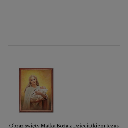
Obraz święty Matka Boża z Dzieciątkiem Jezus