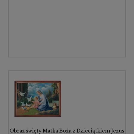
Obraz święty Matka Boża z Dzieciątkiem Jezus