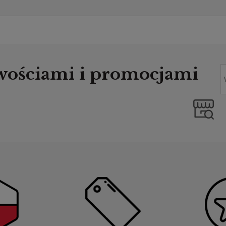
owościami i promocjami