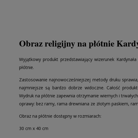
Obraz religijny na płótnie Kar
Wyjątkowy produkt przedstawiający wizerunek Kardynała
płótnie.
Zastosowanie najnowocześniejszej metody druku sprawia, 
najmniejsze są bardzo dobrze widoczne. Całość produkt
Wydruk na płótnie zapewnia otrzymanie wiernych i trwałych 
oprawy: bez ramy, rama drewniana ze złotym paskiem, ra
Obraz na płótnie dostępny w rozmiarach:
30 cm x 40 cm