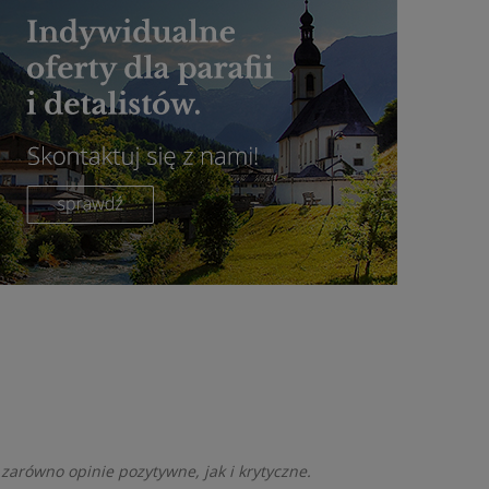
zarówno opinie pozytywne, jak i krytyczne.