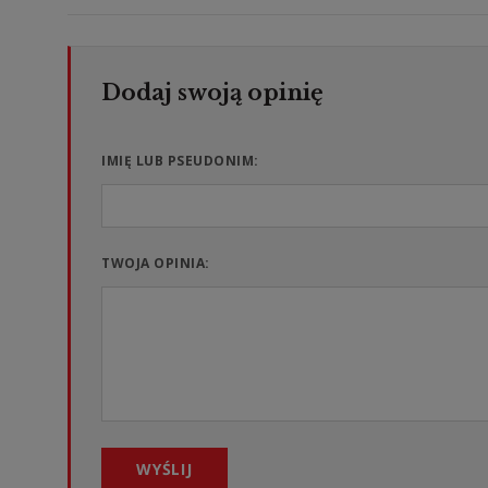
IMIĘ LUB PSEUDONIM:
TWOJA OPINIA:
WYŚLIJ