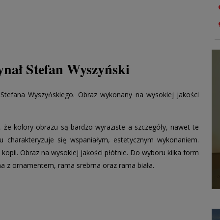
dynał Stefan Wyszyński
 Stefana Wyszyńskiego. Obraz wykonany na wysokiej jakości
że kolory obrazu są bardzo wyraziste a szczegóły, nawet te
u charakteryzuje się wspaniałym, estetycznym wykonaniem.
kopii. Obraz na wysokiej jakości płótnie. Do wyboru kilka form
ma z ornamentem, rama srebrna oraz rama biała.