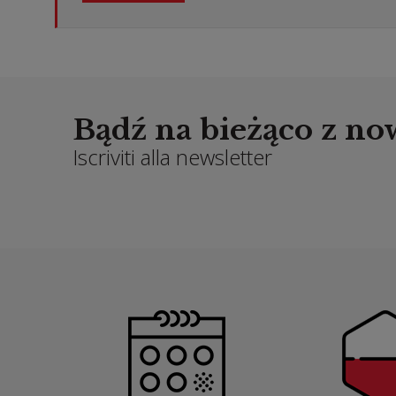
Bądź na bieżąco z n
Iscriviti alla newsletter