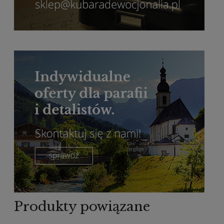
Produkty powiązane