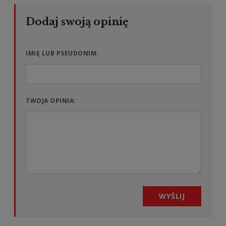
IMIĘ LUB PSEUDONIM:
TWOJA OPINIA:
WYŚLIJ