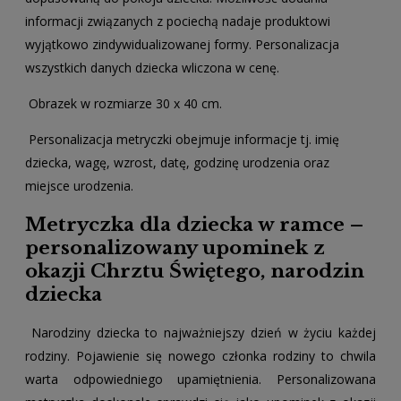
informacji związanych z pociechą nadaje produktowi
wyjątkowo zindywidualizowanej formy. Personalizacja
wszystkich danych dziecka wliczona w cenę.
Obrazek w rozmiarze 30 x 40 cm.
Personalizacja metryczki obejmuje informacje tj. imię
dziecka, wagę, wzrost, datę, godzinę urodzenia oraz
miejsce urodzenia.
Metryczka dla dziecka w ramce –
personalizowany upominek z
okazji Chrztu Świętego, narodzin
dziecka
Narodziny dziecka to najważniejszy dzień w życiu każdej
rodziny. Pojawienie się nowego członka rodziny to chwila
warta odpowiedniego upamiętnienia. Personalizowana