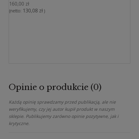
160,00 zł
130,08 zł
(netto:
)
Opinie o produkcie (0)
Każdą opinię sprawdzamy przed publikacją, ale nie
weryfikujemy, czy jej autor kupił produkt w naszym
sklepie. Publikujemy zarówno opinie pozytywne, jak i
krytyczne.