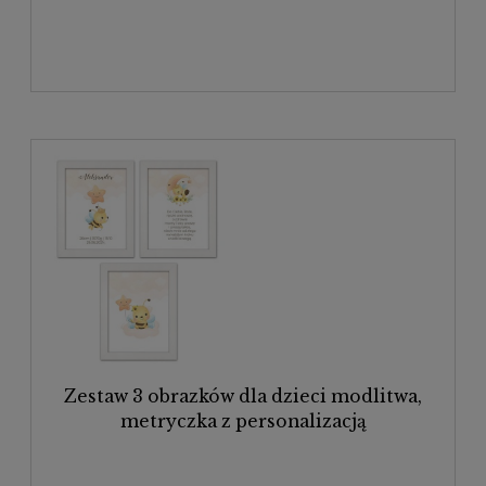
Zestaw 3 obrazków dla dzieci modlitwa,
metryczka z personalizacją