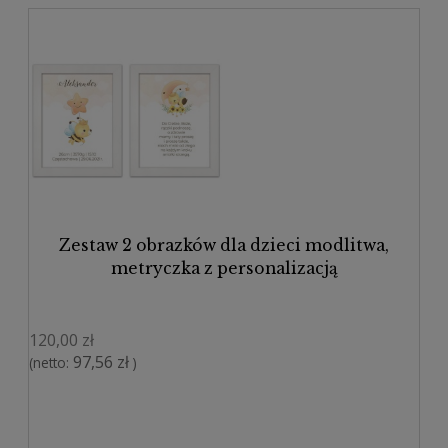
Zestaw 2 obrazków dla dzieci modlitwa,
metryczka z personalizacją
120,00 zł
97,56 zł
(netto:
)