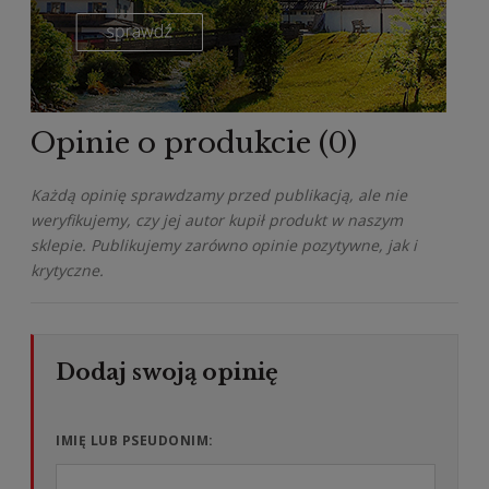
Opinie o produkcie (0)
Każdą opinię sprawdzamy przed publikacją, ale nie
weryfikujemy, czy jej autor kupił produkt w naszym
sklepie. Publikujemy zarówno opinie pozytywne, jak i
krytyczne.
IMIĘ LUB PSEUDONIM: