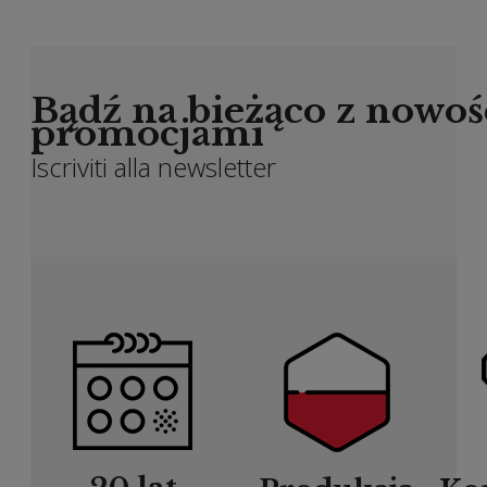
Bądź na bieżąco z nowoś
promocjami
Iscriviti alla newsletter