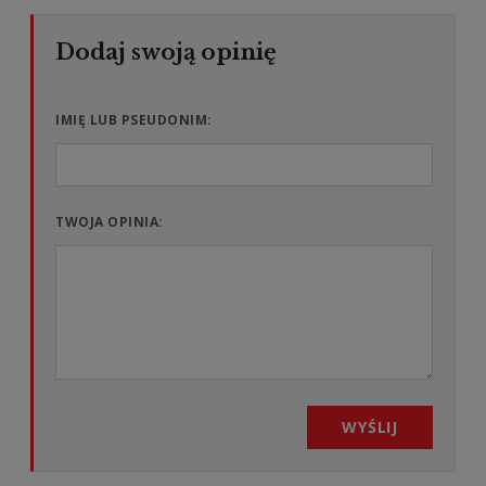
IMIĘ LUB PSEUDONIM:
TWOJA OPINIA:
WYŚLIJ