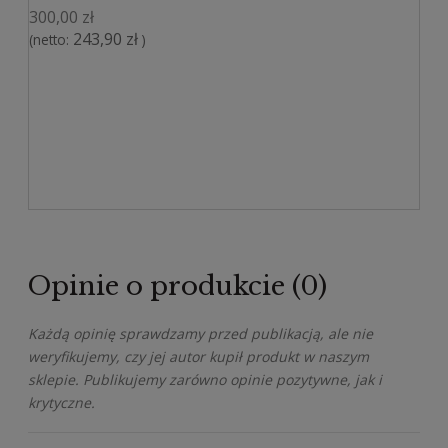
300,00 zł
243,90 zł
(netto:
)
Opinie o produkcie (0)
Każdą opinię sprawdzamy przed publikacją, ale nie
weryfikujemy, czy jej autor kupił produkt w naszym
sklepie. Publikujemy zarówno opinie pozytywne, jak i
krytyczne.