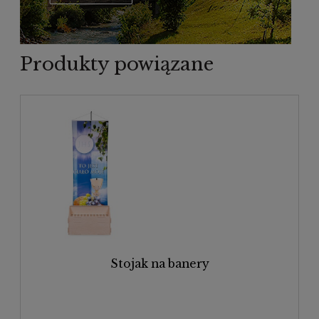
Produkty powiązane
Stojak na banery