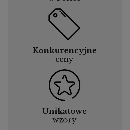
Konkurencyjne
ceny
Unikatowe
wzory