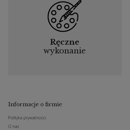
Ręczne
wykonanie
Informacje o firmie
Polityka prywatności
O nas