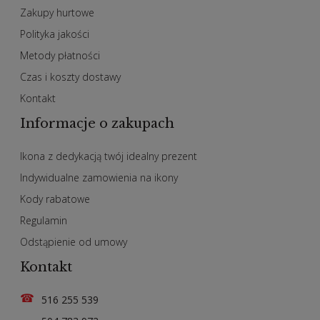
Zakupy hurtowe
Polityka jakości
Metody płatności
Czas i koszty dostawy
Kontakt
Informacje o zakupach
Ikona z dedykacją twój idealny prezent
Indywidualne zamowienia na ikony
Kody rabatowe
Regulamin
Odstąpienie od umowy
Kontakt
☎
516 255 539