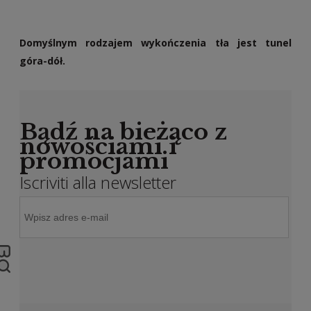
Domyślnym rodzajem wykończenia tła jest tunel
góra-dół.
Bądź na bieżąco z
nowościami i
promocjami
Iscriviti alla newsletter