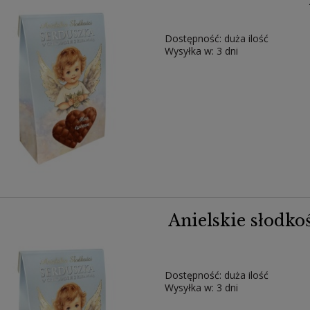
Dostępność:
duża ilość
Wysyłka w:
3 dni
Anielskie słodko
Dostępność:
duża ilość
Wysyłka w:
3 dni