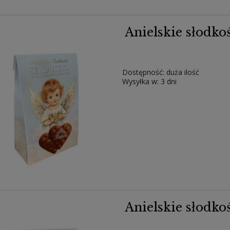
Anielskie słodko
Dostępność:
duża ilość
Wysyłka w:
3 dni
Anielskie słodko