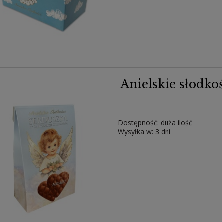
Anielskie słodko
Dostępność:
duża ilość
Wysyłka w:
3 dni