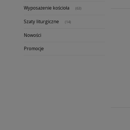
Wyposażenie kościoła
(63)
Szaty liturgiczne
(14)
Nowości
Promocje