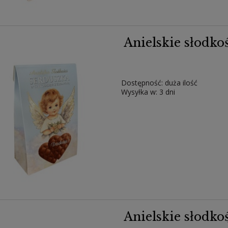
Anielskie słodko
Dostępność:
duża ilość
Wysyłka w:
3 dni
Anielskie słodko