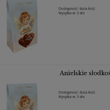
Dostępność:
duża ilość
Wysyłka w:
3 dni
Anielskie słodko
Dostępność:
duża ilość
Wysyłka w:
3 dni