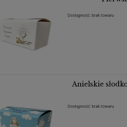
Dostępność:
brak towaru
Anielskie słodko
Dostępność:
brak towaru