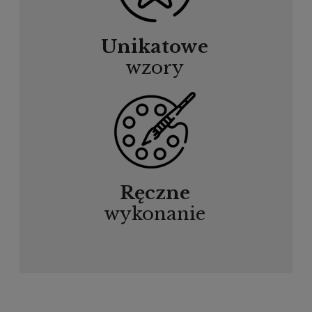
Unikatowe
wzory
Ręczne
wykonanie