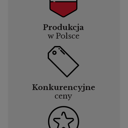
Produkcja
w Polsce
Konkurencyjne
ceny