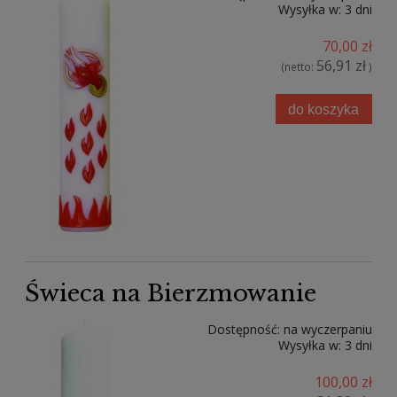
Wysyłka w:
3 dni
70,00 zł
56,91 zł
(netto:
)
do koszyka
Świeca na Bierzmowanie
Dostępność:
na wyczerpaniu
Wysyłka w:
3 dni
100,00 zł