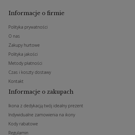
Informacje o firmie
Polityka prywatności
O nas
Zakupy hurtowe
Polityka jakości
Metody płatności
Czas i koszty dostawy
Kontakt
Informacje o zakupach
Ikona z dedykacją twój idealny prezent
Indywidualne zamowienia na ikony
Kody rabatowe
Regulamin