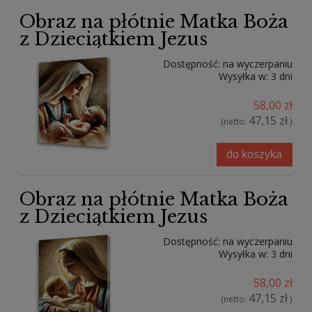
Obraz na płótnie Matka Boża
z Dzieciątkiem Jezus
Dostępność:
na wyczerpaniu
Wysyłka w:
3 dni
58,00 zł
47,15 zł
(netto:
)
do koszyka
Obraz na płótnie Matka Boża
z Dzieciątkiem Jezus
Dostępność:
na wyczerpaniu
Wysyłka w:
3 dni
58,00 zł
47,15 zł
(netto:
)