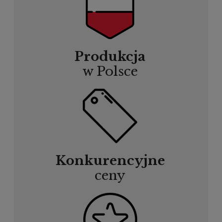
Produkcja
w Polsce
Konkurencyjne
ceny