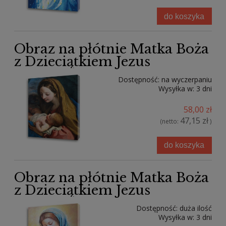
do koszyka
Obraz na płótnie Matka Boża
z Dzieciątkiem Jezus
Dostępność:
na wyczerpaniu
Wysyłka w:
3 dni
58,00 zł
47,15 zł
(netto:
)
do koszyka
Obraz na płótnie Matka Boża
z Dzieciątkiem Jezus
Dostępność:
duża ilość
Wysyłka w:
3 dni