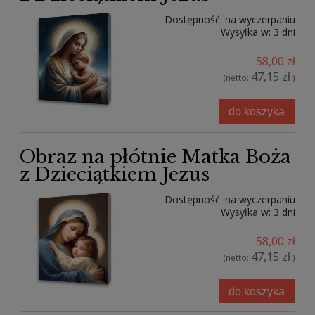
Dostępność:
na wyczerpaniu
Wysyłka w:
3 dni
58,00 zł
47,15 zł
(netto:
)
do koszyka
Obraz na płótnie Matka Boża
z Dzieciątkiem Jezus
Dostępność:
na wyczerpaniu
Wysyłka w:
3 dni
58,00 zł
47,15 zł
(netto:
)
do koszyka