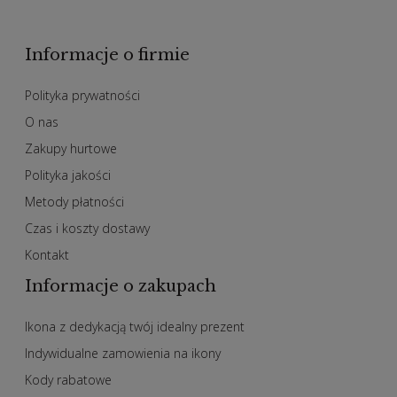
Informacje o firmie
Polityka prywatności
O nas
Zakupy hurtowe
Polityka jakości
Metody płatności
Czas i koszty dostawy
Kontakt
Informacje o zakupach
Ikona z dedykacją twój idealny prezent
Indywidualne zamowienia na ikony
Kody rabatowe