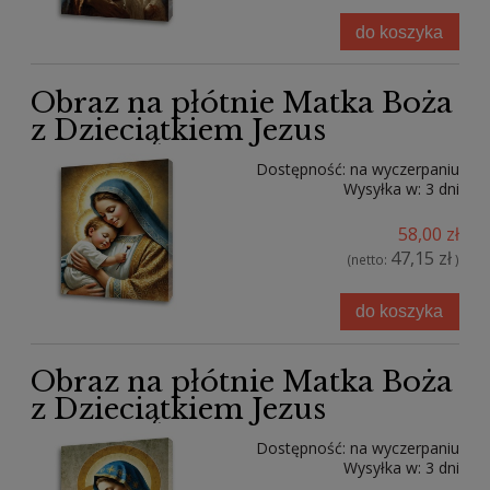
do koszyka
Obraz na płótnie Matka Boża
z Dzieciątkiem Jezus
Dostępność:
na wyczerpaniu
Wysyłka w:
3 dni
58,00 zł
47,15 zł
(netto:
)
do koszyka
Obraz na płótnie Matka Boża
z Dzieciątkiem Jezus
Dostępność:
na wyczerpaniu
Wysyłka w:
3 dni