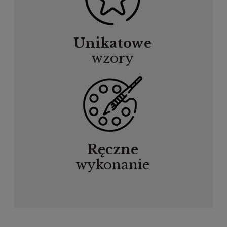
Unikatowe
wzory
Ręczne
wykonanie