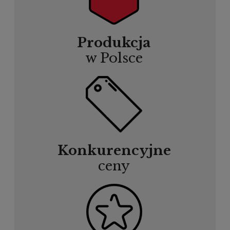
Produkcja
w Polsce
Konkurencyjne
ceny