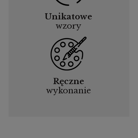
Unikatowe
wzory
Ręczne
wykonanie