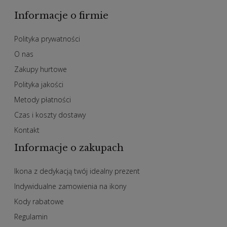
Informacje o firmie
Polityka prywatności
O nas
Zakupy hurtowe
Polityka jakości
Metody płatności
Czas i koszty dostawy
Kontakt
Informacje o zakupach
Ikona z dedykacją twój idealny prezent
Indywidualne zamowienia na ikony
Kody rabatowe
Regulamin