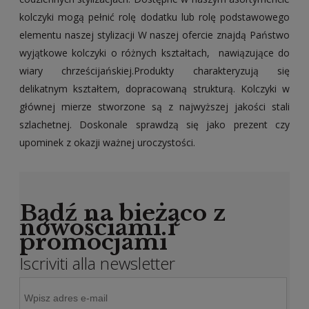
kolczyki mogą pełnić rolę dodatku lub rolę podstawowego
elementu
naszej stylizacji
W naszej ofercie znajdą Państwo
wyjątkowe kolczyki o różnych kształtach, nawiązujące do
wiary chrześcijańskiej.Produkty charakteryzują się
delikatnym kształtem, dopracowaną strukturą. Kolczyki w
głównej mierze stworzone są z najwyższej jakości stali
szlachetnej. Doskonale sprawdzą się jako prezent czy
upominek z okazji ważnej uroczystości.
Bądź na bieżąco z
nowościami i
promocjami
Iscriviti alla newsletter