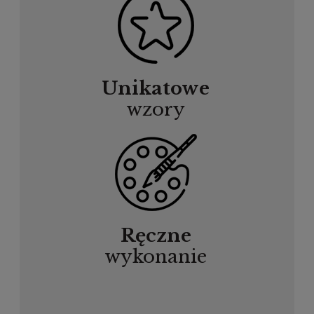
Unikatowe
wzory
Ręczne
wykonanie