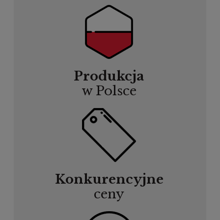
Produkcja
w Polsce
Konkurencyjne
ceny