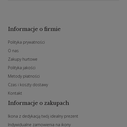
Informacje o firmie
Polityka prywatności
O nas
Zakupy hurtowe
Polityka jakości
Metody płatności
Czas i koszty dostawy
Kontakt
Informacje o zakupach
Ikona z dedykacją twój idealny prezent
Indywidualne zamowienia na ikony