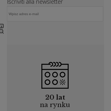
Iscriviti alla newsletter
20 lat
na rynku