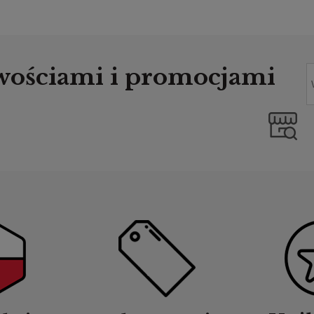
owościami i promocjami