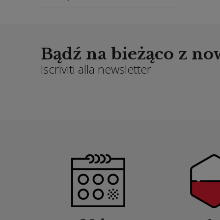
Bądź na bieżąco z n
Iscriviti alla newsletter