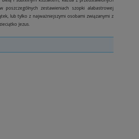
w poszczególnych zestawieniach szopki alabastrowej
tek, lub tylko z najważniejszymi osobami związanymi z
ieciątko Jezus.