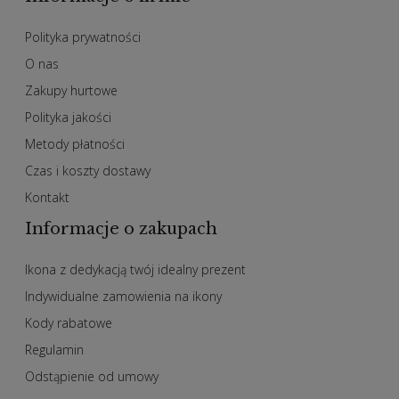
Polityka prywatności
O nas
Zakupy hurtowe
Polityka jakości
Metody płatności
Czas i koszty dostawy
Kontakt
Informacje o zakupach
Ikona z dedykacją twój idealny prezent
Indywidualne zamowienia na ikony
Kody rabatowe
Regulamin
Odstąpienie od umowy