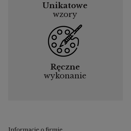
Unikatowe
wzory
Ręczne
wykonanie
Informacje o firmie