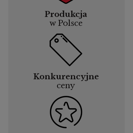
Produkcja
w Polsce
Konkurencyjne
ceny