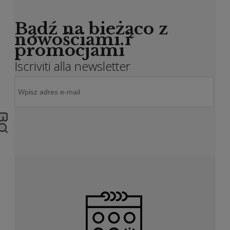
Bądź na bieżąco z
nowościami i
promocjami
Iscriviti alla newsletter