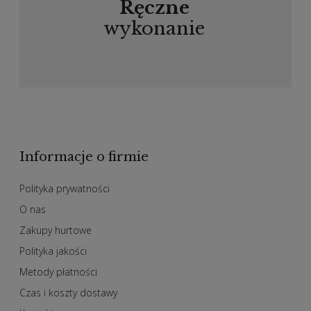
Ręczne
wykonanie
Informacje o firmie
Polityka prywatności
O nas
Zakupy hurtowe
Polityka jakości
Metody płatności
Czas i koszty dostawy