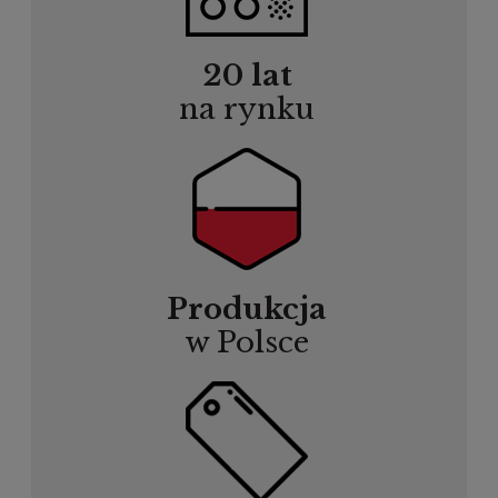
20 lat
na rynku
Produkcja
w Polsce