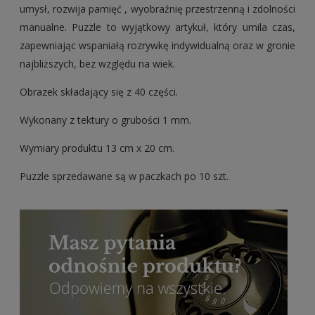
umysł, rozwija pamięć , wyobraźnię przestrzenną i zdolności
manualne. Puzzle to wyjątkowy artykuł, który umila czas,
zapewniając wspaniałą rozrywkę indywidualną oraz w gronie
najbliższych, bez względu na wiek.
Obrazek składający się z 40 części.
Wykonany z tektury o grubości 1 mm.
Wymiary produktu 13 cm x 20 cm.
Puzzle sprzedawane są w paczkach po 10 szt.