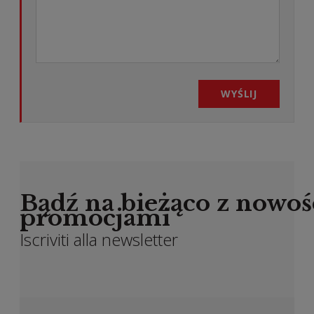
WYŚLIJ
Bądź na bieżąco z nowoś
promocjami
Iscriviti alla newsletter