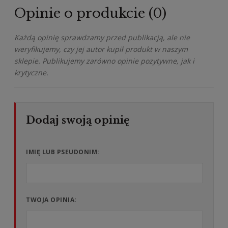
Opinie o produkcie (0)
Każdą opinię sprawdzamy przed publikacją, ale nie
weryfikujemy, czy jej autor kupił produkt w naszym
sklepie. Publikujemy zarówno opinie pozytywne, jak i
krytyczne.
IMIĘ LUB PSEUDONIM:
TWOJA OPINIA: