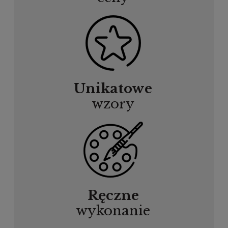
Unikatowe
wzory
Ręczne
wykonanie