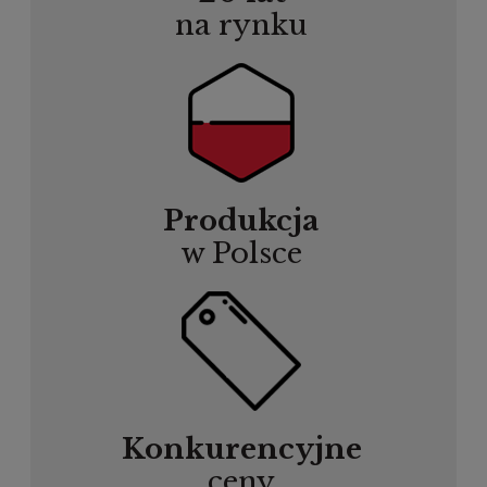
na rynku
Produkcja
w Polsce
Konkurencyjne
ceny