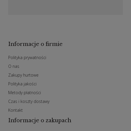
Informacje o firmie
Polityka prywatności
O nas
Zakupy hurtowe
Polityka jakości
Metody płatności
Czas i koszty dostawy
Kontakt
Informacje o zakupach